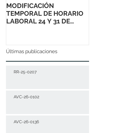
MODIFICACIÓN
TEMPORAL DE HORARIO
LABORAL 24 Y 31 DE
DICIEMBRE 2021
Últimas publicaciones
RR-25-0207
AVC-26-0102
AVC-26-0136