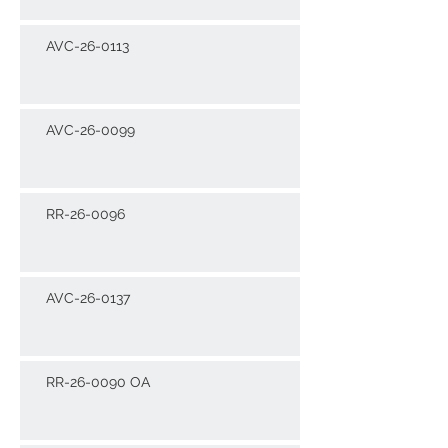
AVC-26-0113
AVC-26-0099
RR-26-0096
AVC-26-0137
RR-26-0090 OA