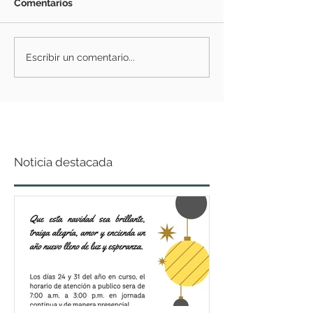
Comentarios
Escribir un comentario...
Noticia destacada