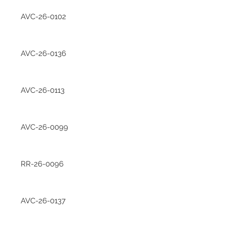
AVC-26-0102
AVC-26-0136
AVC-26-0113
AVC-26-0099
RR-26-0096
AVC-26-0137