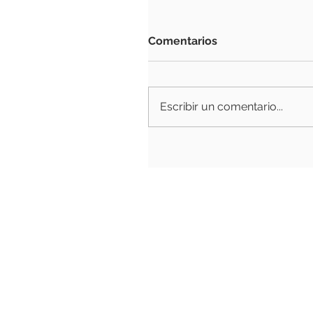
Comentarios
Escribir un comentario...