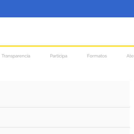
Transparencia
Participa
Formatos
Ate