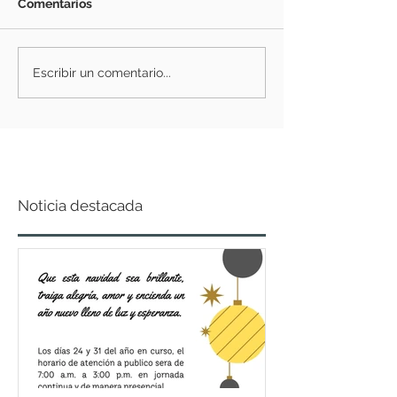
Comentarios
Escribir un comentario...
Noticia destacada