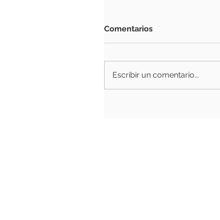
Comentarios
Escribir un comentario...