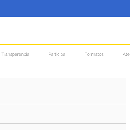
Transparencia
Participa
Formatos
Ate