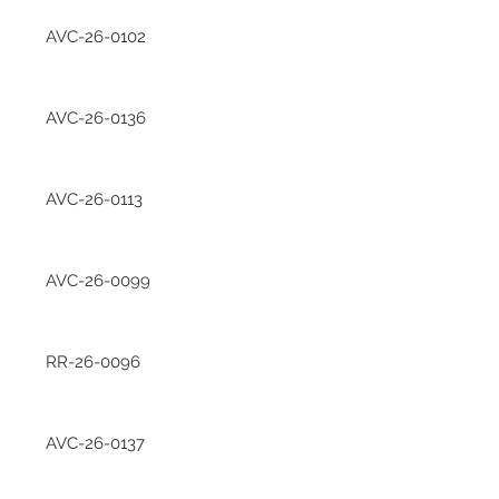
AVC-26-0102
AVC-26-0136
AVC-26-0113
AVC-26-0099
RR-26-0096
AVC-26-0137