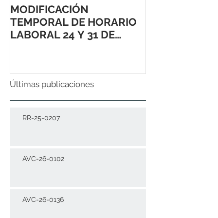
MODIFICACIÓN
TEMPORAL DE HORARIO
LABORAL 24 Y 31 DE
DICIEMBRE 2021
Últimas publicaciones
RR-25-0207
AVC-26-0102
AVC-26-0136