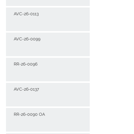
AVC-26-0113
AVC-26-0099
RR-26-0096
AVC-26-0137
RR-26-0090 OA