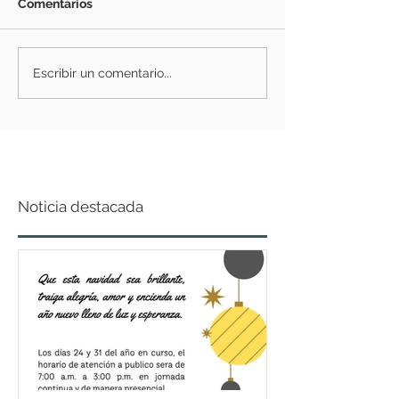
Comentarios
Escribir un comentario...
Noticia destacada