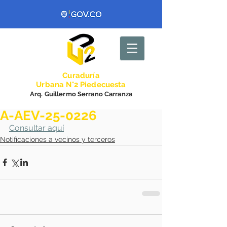
Curadurí
a
Urbana N°2 Piedecuesta
Arq. Guillermo Serrano Carranza
A-AEV-25-0226
Consultar aquí
Notificaciones a vecinos y terceros