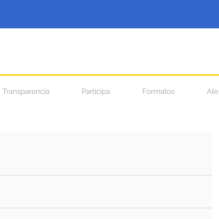
Transparencia
Participa
Formatos
Ate