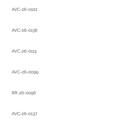
AVC-26-0102
AVC-26-0136
AVC-26-0113
AVC-26-0099
RR-26-0096
AVC-26-0137