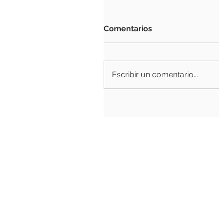
Comentarios
Escribir un comentario...