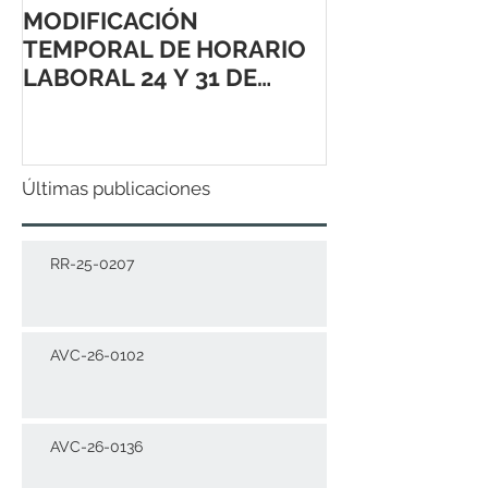
MODIFICACIÓN
TEMPORAL DE HORARIO
LABORAL 24 Y 31 DE
DICIEMBRE 2021
Últimas publicaciones
RR-25-0207
AVC-26-0102
AVC-26-0136