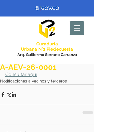
Curadurí
a
Urbana N°2 Piedecuesta
Arq. Guillermo Serrano Carranza
A-AEV-26-0001
Consultar aquí
Notificaciones a vecinos y terceros