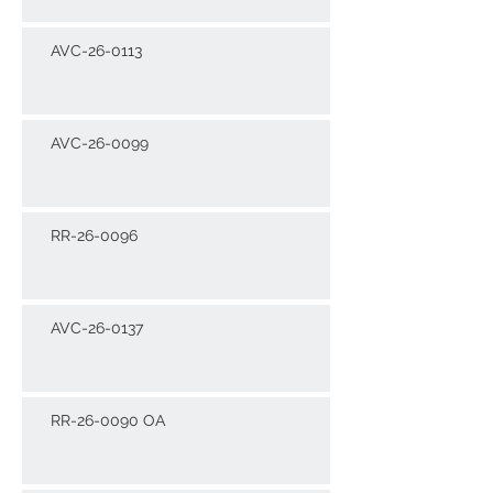
AVC-26-0113
AVC-26-0099
RR-26-0096
AVC-26-0137
RR-26-0090 OA