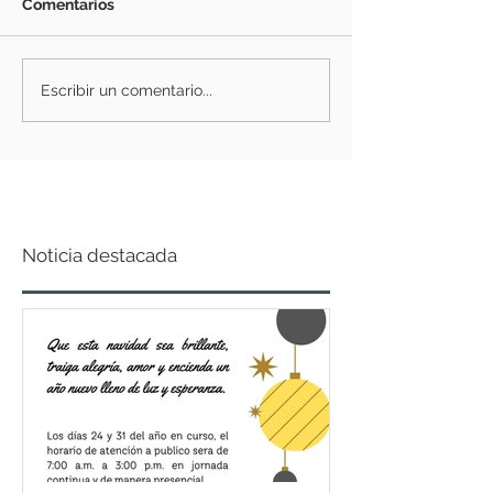
Comentarios
Escribir un comentario...
Noticia destacada