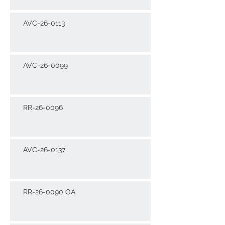
AVC-26-0113
AVC-26-0099
RR-26-0096
AVC-26-0137
RR-26-0090 OA