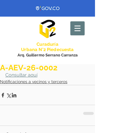
Curadurí
a
Urbana N°2 Piedecuesta
Arq. Guillermo Serrano Carranza
A-AEV-26-0002
Consultar aquí
Notificaciones a vecinos y terceros