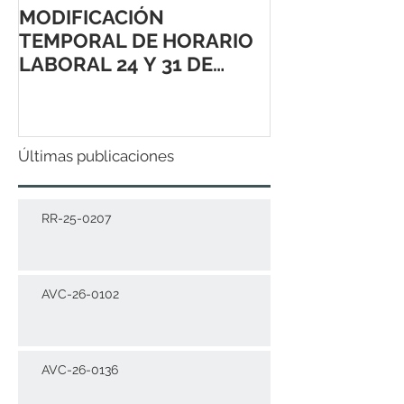
MODIFICACIÓN
TEMPORAL DE HORARIO
LABORAL 24 Y 31 DE
DICIEMBRE 2021
Últimas publicaciones
RR-25-0207
AVC-26-0102
AVC-26-0136