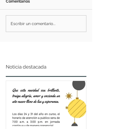
Comentarios
Escribir un comentario...
Noticia destacada