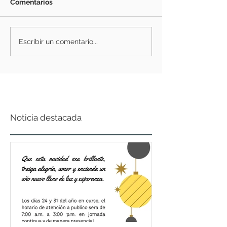
Comentarios
Escribir un comentario...
Noticia destacada