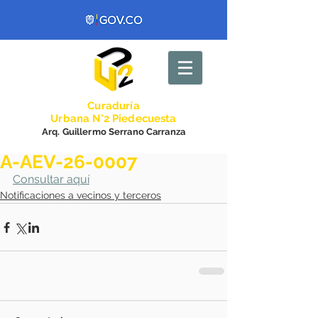
Curadurí
a
Urbana N°2 Piedecuesta
Arq. Guillermo Serrano Carranza
A-AEV-26-0007
Consultar aquí
Notificaciones a vecinos y terceros