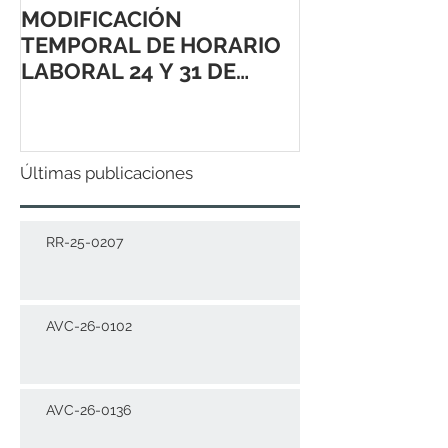
MODIFICACIÓN
TEMPORAL DE HORARIO
LABORAL 24 Y 31 DE
DICIEMBRE 2021
Últimas publicaciones
RR-25-0207
AVC-26-0102
AVC-26-0136