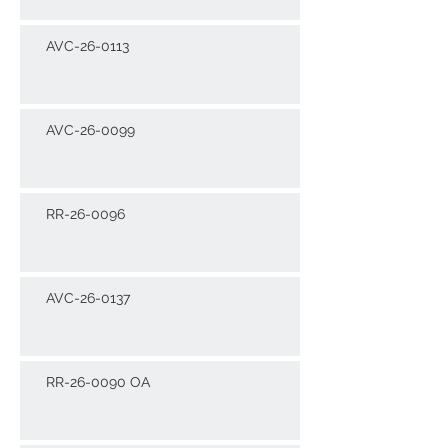
AVC-26-0113
AVC-26-0099
RR-26-0096
AVC-26-0137
RR-26-0090 OA