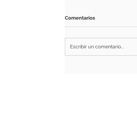
Comentarios
Escribir un comentario...