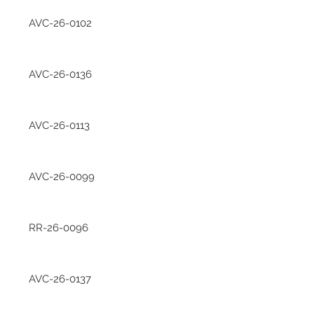
AVC-26-0102
AVC-26-0136
AVC-26-0113
AVC-26-0099
RR-26-0096
AVC-26-0137