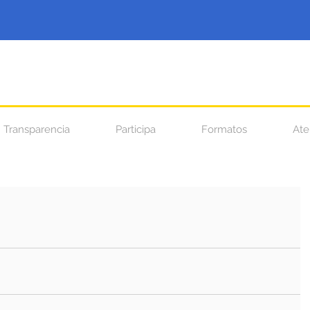
Transparencia
Participa
Formatos
Ate