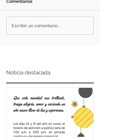
Comentarios
Escribir un comentario...
Noticia destacada