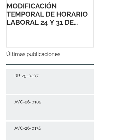
MODIFICACIÓN
TEMPORAL DE HORARIO
LABORAL 24 Y 31 DE
DICIEMBRE 2021
Últimas publicaciones
RR-25-0207
AVC-26-0102
AVC-26-0136