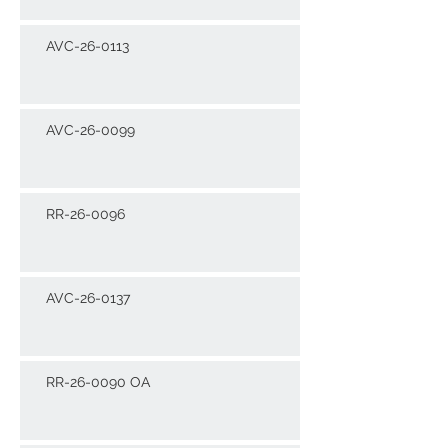
AVC-26-0113
AVC-26-0099
RR-26-0096
AVC-26-0137
RR-26-0090 OA