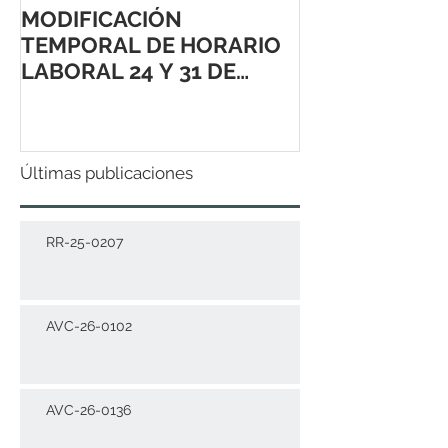
MODIFICACIÓN
TEMPORAL DE HORARIO
LABORAL 24 Y 31 DE
DICIEMBRE 2021
Últimas publicaciones
RR-25-0207
AVC-26-0102
AVC-26-0136