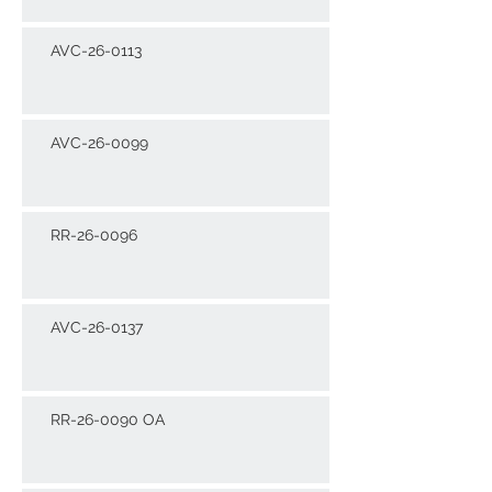
AVC-26-0113
AVC-26-0099
RR-26-0096
AVC-26-0137
RR-26-0090 OA