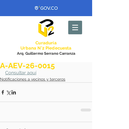
Curadurí
a
Urbana N°2 Piedecuesta
Arq. Guillermo Serrano Carranza
A-AEV-26-0015
Consultar aquí
Notificaciones a vecinos y terceros