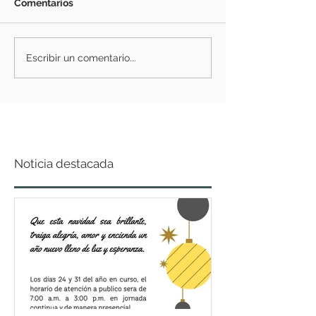
Comentarios
Escribir un comentario...
Noticia destacada