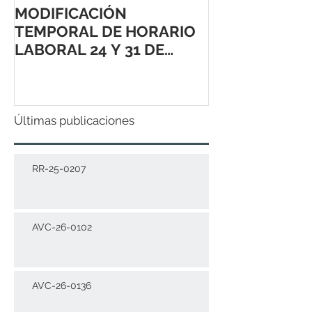
MODIFICACIÓN
TEMPORAL DE HORARIO
LABORAL 24 Y 31 DE
DICIEMBRE 2021
Últimas publicaciones
RR-25-0207
AVC-26-0102
AVC-26-0136