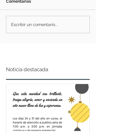
Comentarios
Escribir un comentario...
Noticia destacada