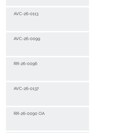
AVC-26-0113
AVC-26-0099
RR-26-0096
AVC-26-0137
RR-26-0090 OA