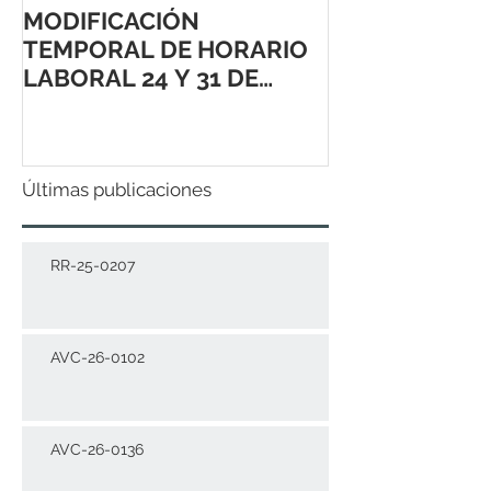
MODIFICACIÓN
TEMPORAL DE HORARIO
LABORAL 24 Y 31 DE
DICIEMBRE 2021
Últimas publicaciones
RR-25-0207
AVC-26-0102
AVC-26-0136