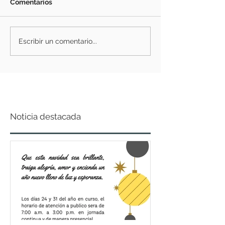
Comentarios
Escribir un comentario...
Noticia destacada