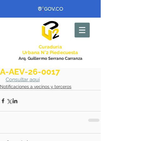
Curadurí
a
Urbana N°2 Piedecuesta
Arq. Guillermo Serrano Carranza
A-AEV-26-0017
Consultar aquí
Notificaciones a vecinos y terceros