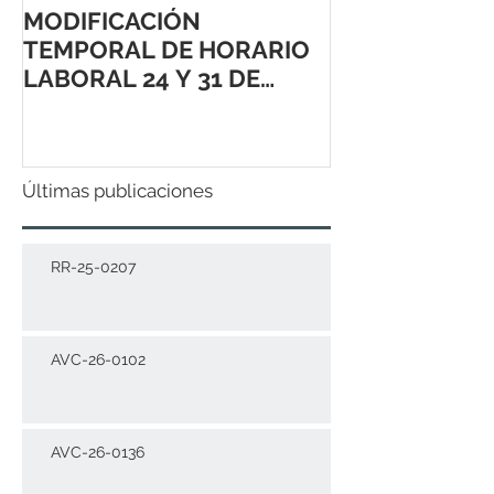
MODIFICACIÓN
TEMPORAL DE HORARIO
LABORAL 24 Y 31 DE
DICIEMBRE 2021
Últimas publicaciones
RR-25-0207
AVC-26-0102
AVC-26-0136