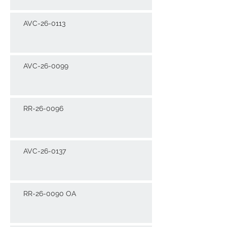
AVC-26-0113
AVC-26-0099
RR-26-0096
AVC-26-0137
RR-26-0090 OA