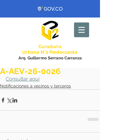
Curadurí
a
Urbana N°2 Piedecuesta
Arq. Guillermo Serrano Carranza
A-AEV-26-0026
Consultar aquí
Notificaciones a vecinos y terceros