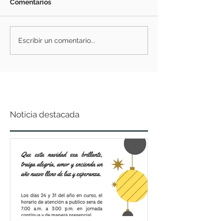
Comentarios
Escribir un comentario...
Noticia destacada