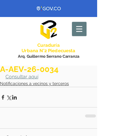
Curadurí
a
Urbana N°2 Piedecuesta
Arq. Guillermo Serrano Carranza
A-AEV-26-0034
Consultar aquí
Notificaciones a vecinos y terceros