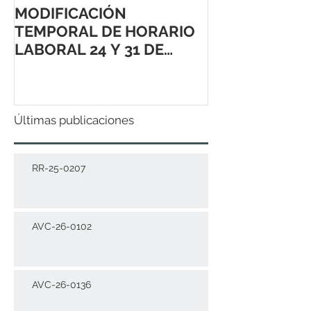
MODIFICACIÓN
TEMPORAL DE HORARIO
LABORAL 24 Y 31 DE
DICIEMBRE 2021
Últimas publicaciones
RR-25-0207
AVC-26-0102
AVC-26-0136