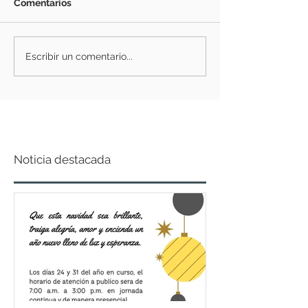
Comentarios
Escribir un comentario...
Noticia destacada