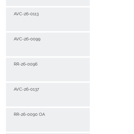
AVC-26-0113
AVC-26-0099
RR-26-0096
AVC-26-0137
RR-26-0090 OA