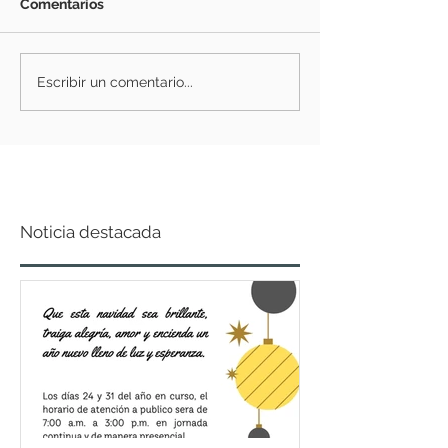
Comentarios
Escribir un comentario...
Noticia destacada