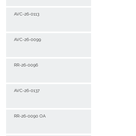
AVC-26-0113
AVC-26-0099
RR-26-0096
AVC-26-0137
RR-26-0090 OA