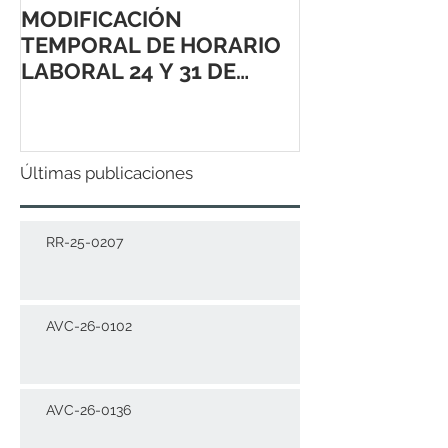
MODIFICACIÓN
TEMPORAL DE HORARIO
LABORAL 24 Y 31 DE
DICIEMBRE 2021
Últimas publicaciones
RR-25-0207
AVC-26-0102
AVC-26-0136