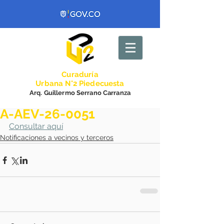
Curadurí
a
Urbana N°2 Piedecuesta
Arq. Guillermo Serrano Carranza
A-AEV-26-0051
Consultar aquí
Notificaciones a vecinos y terceros