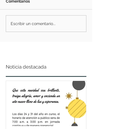
Comentarios
Escribir un comentario...
Noticia destacada