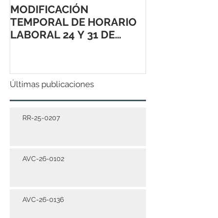
MODIFICACIÓN
TEMPORAL DE HORARIO
LABORAL 24 Y 31 DE
DICIEMBRE 2021
Últimas publicaciones
RR-25-0207
AVC-26-0102
AVC-26-0136