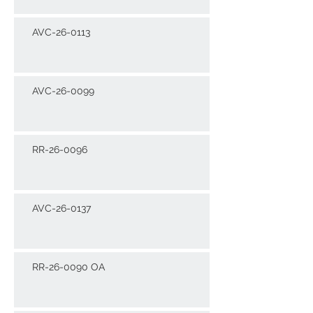
AVC-26-0113
AVC-26-0099
RR-26-0096
AVC-26-0137
RR-26-0090 OA