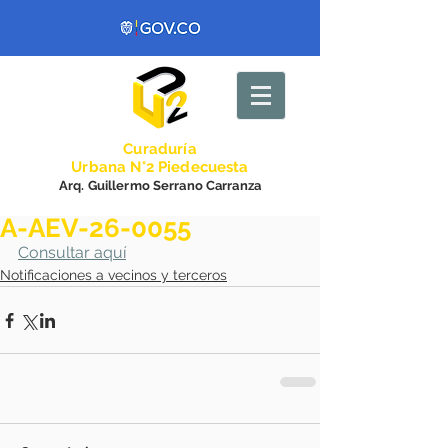
Curadurí
a
Urbana N°2 Piedecuesta
Arq. Guillermo Serrano Carranza
A-AEV-26-0055
Consultar aquí
Notificaciones a vecinos y terceros