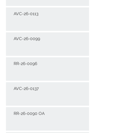
AVC-26-0113
AVC-26-0099
RR-26-0096
AVC-26-0137
RR-26-0090 OA