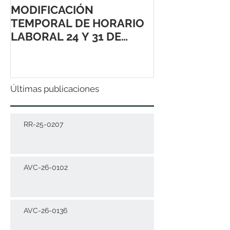
MODIFICACIÓN
TEMPORAL DE HORARIO
LABORAL 24 Y 31 DE
DICIEMBRE 2021
Últimas publicaciones
RR-25-0207
AVC-26-0102
AVC-26-0136