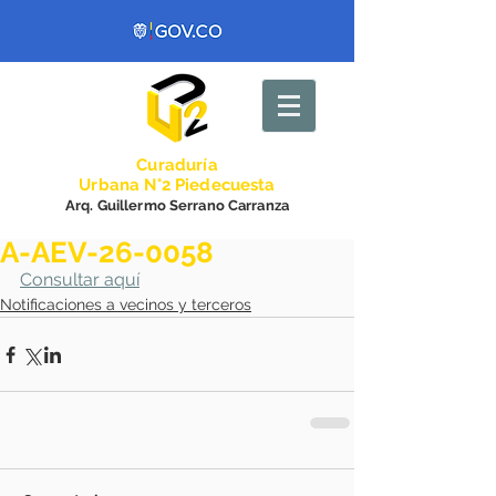
Curadurí
a
Urbana N°2 Piedecuesta
Arq. Guillermo Serrano Carranza
A-AEV-26-0058
Consultar aquí
Notificaciones a vecinos y terceros