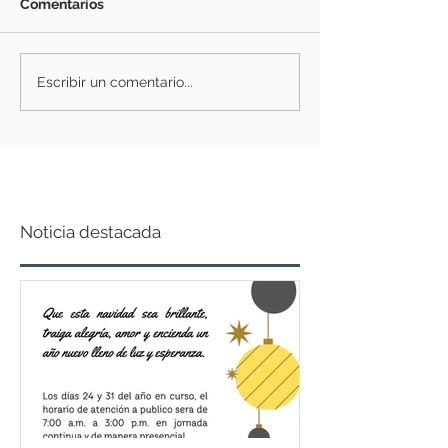
Comentarios
Escribir un comentario...
Noticia destacada