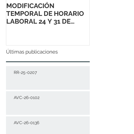
MODIFICACIÓN
TEMPORAL DE HORARIO
LABORAL 24 Y 31 DE
DICIEMBRE 2021
Últimas publicaciones
RR-25-0207
AVC-26-0102
AVC-26-0136