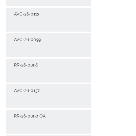
AVC-26-0113
AVC-26-0099
RR-26-0096
AVC-26-0137
RR-26-0090 OA