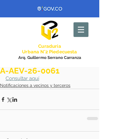
Curadurí
a
Urbana N°2 Piedecuesta
Arq. Guillermo Serrano Carranza
A-AEV-26-0061
Consultar aquí
Notificaciones a vecinos y terceros