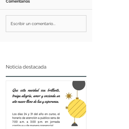
Comentarios
Escribir un comentario...
Noticia destacada