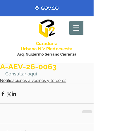
Curadurí
a
Urbana N°2 Piedecuesta
Arq. Guillermo Serrano Carranza
A-AEV-26-0063
Consultar aquí
Notificaciones a vecinos y terceros