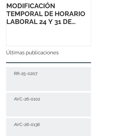
MODIFICACIÓN
TEMPORAL DE HORARIO
LABORAL 24 Y 31 DE
DICIEMBRE 2021
Últimas publicaciones
RR-25-0207
AVC-26-0102
AVC-26-0136