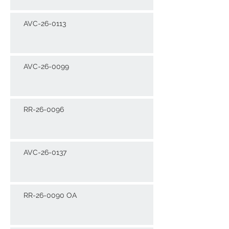
AVC-26-0113
AVC-26-0099
RR-26-0096
AVC-26-0137
RR-26-0090 OA