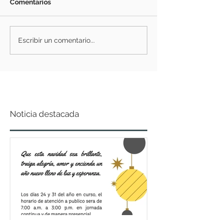
Comentarios
Escribir un comentario...
Noticia destacada