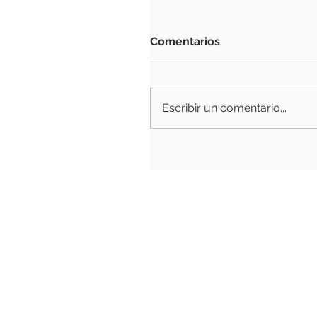
Comentarios
Escribir un comentario...