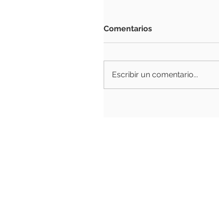
Comentarios
Escribir un comentario...