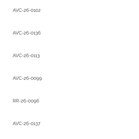
AVC-26-0102
AVC-26-0136
AVC-26-0113
AVC-26-0099
RR-26-0096
AVC-26-0137