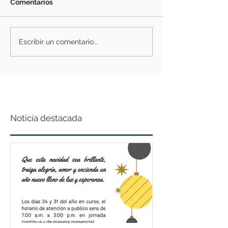
Comentarios
Escribir un comentario...
Noticia destacada