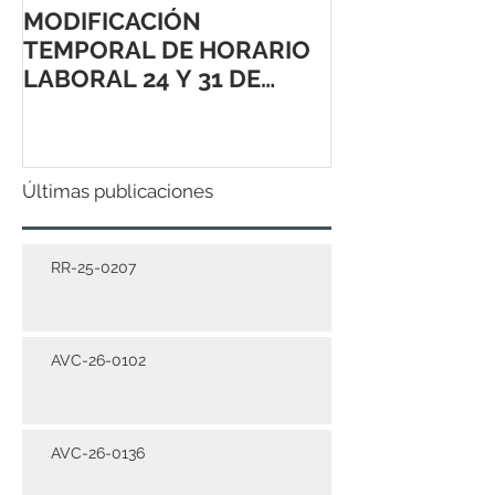
MODIFICACIÓN
TEMPORAL DE HORARIO
LABORAL 24 Y 31 DE
DICIEMBRE 2021
Últimas publicaciones
RR-25-0207
AVC-26-0102
AVC-26-0136