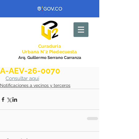
Curadurí
a
Urbana N°2 Piedecuesta
Arq. Guillermo Serrano Carranza
A-AEV-26-0070
Consultar aquí
Notificaciones a vecinos y terceros