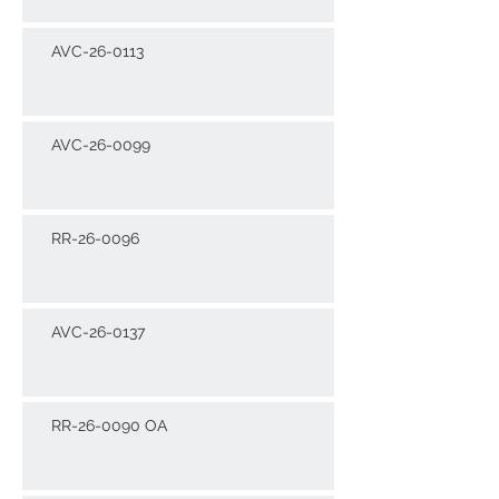
AVC-26-0113
AVC-26-0099
RR-26-0096
AVC-26-0137
RR-26-0090 OA