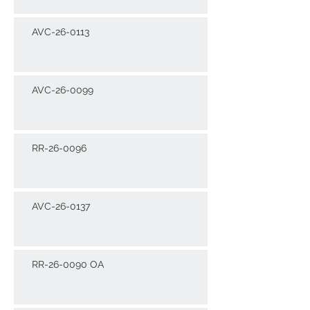
AVC-26-0113
AVC-26-0099
RR-26-0096
AVC-26-0137
RR-26-0090 OA