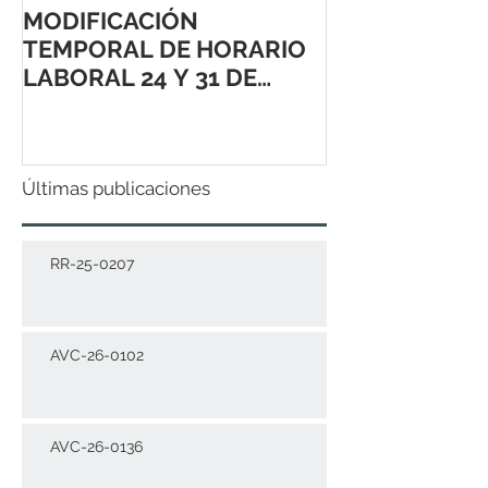
MODIFICACIÓN
TEMPORAL DE HORARIO
LABORAL 24 Y 31 DE
DICIEMBRE 2021
Últimas publicaciones
RR-25-0207
AVC-26-0102
AVC-26-0136