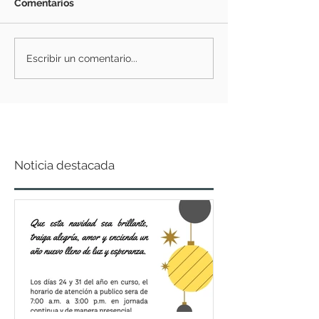
Comentarios
Escribir un comentario...
Noticia destacada