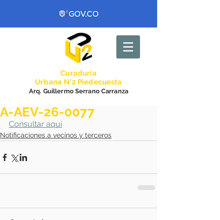
Curadurí
a
Urbana N°2 Piedecuesta
Arq. Guillermo Serrano Carranza
A-AEV-26-0077
Consultar aquí
Notificaciones a vecinos y terceros