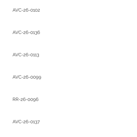
AVC-26-0102
AVC-26-0136
AVC-26-0113
AVC-26-0099
RR-26-0096
AVC-26-0137