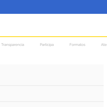
Transparencia
Participa
Formatos
Ate