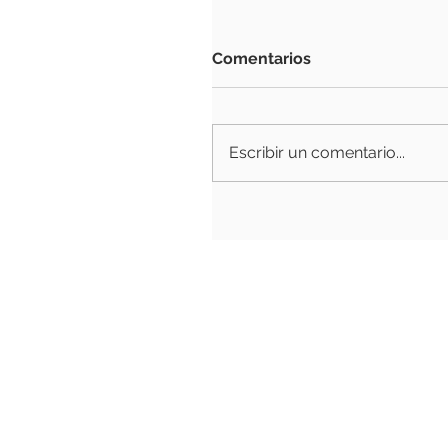
Comentarios
Escribir un comentario...