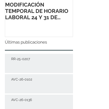
MODIFICACIÓN
TEMPORAL DE HORARIO
LABORAL 24 Y 31 DE
DICIEMBRE 2021
Últimas publicaciones
RR-25-0207
AVC-26-0102
AVC-26-0136