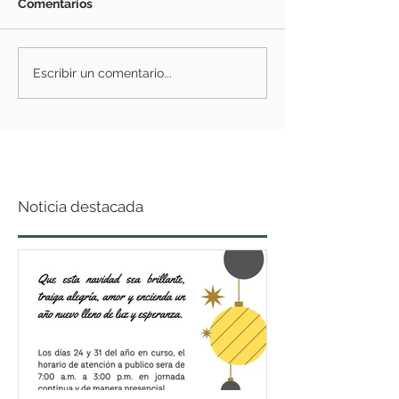
Comentarios
Escribir un comentario...
Noticia destacada