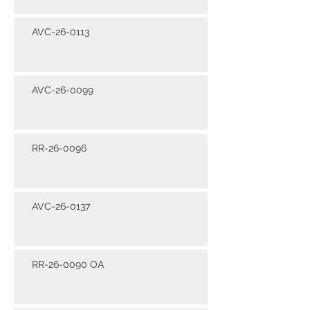
AVC-26-0113
AVC-26-0099
RR-26-0096
AVC-26-0137
RR-26-0090 OA