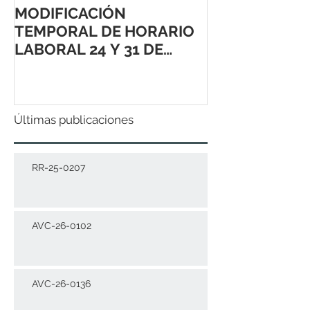
MODIFICACIÓN
TEMPORAL DE HORARIO
LABORAL 24 Y 31 DE
DICIEMBRE 2021
Últimas publicaciones
RR-25-0207
AVC-26-0102
AVC-26-0136