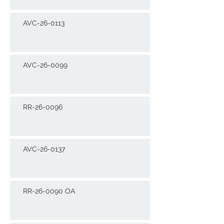
AVC-26-0113
AVC-26-0099
RR-26-0096
AVC-26-0137
RR-26-0090 OA