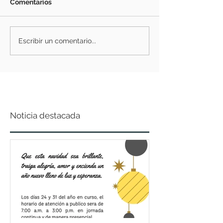
Comentarios
Escribir un comentario...
Noticia destacada