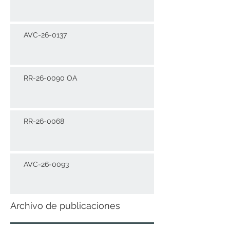
AVC-26-0137
RR-26-0090 OA
RR-26-0068
AVC-26-0093
Archivo de publicaciones