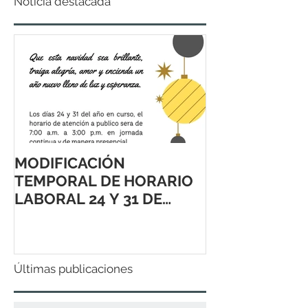
Noticia destacada
MODIFICACIÓN
TEMPORAL DE HORARIO
LABORAL 24 Y 31 DE
DICIEMBRE 2021
Últimas publicaciones