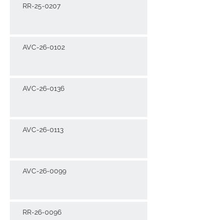
RR-25-0207
AVC-26-0102
AVC-26-0136
AVC-26-0113
AVC-26-0099
RR-26-0096