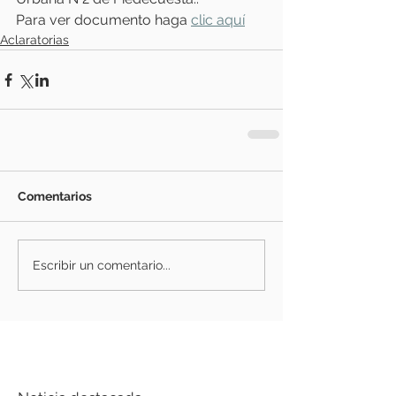
Para ver documento haga 
clic aquí
Aclaratorias
Comentarios
Escribir un comentario...