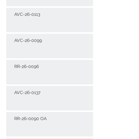
AVC-26-0113
AVC-26-0099
RR-26-0096
AVC-26-0137
RR-26-0090 OA