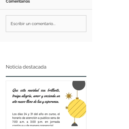
Comentarios
Escribir un comentario...
Noticia destacada