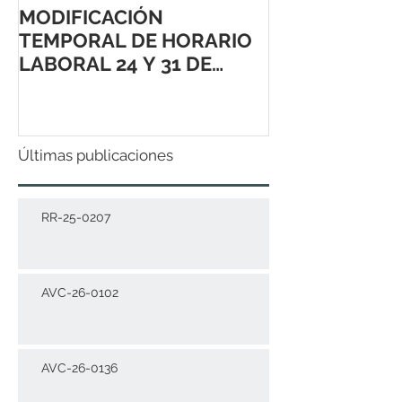
MODIFICACIÓN
TEMPORAL DE HORARIO
LABORAL 24 Y 31 DE
DICIEMBRE 2021
Últimas publicaciones
RR-25-0207
AVC-26-0102
AVC-26-0136