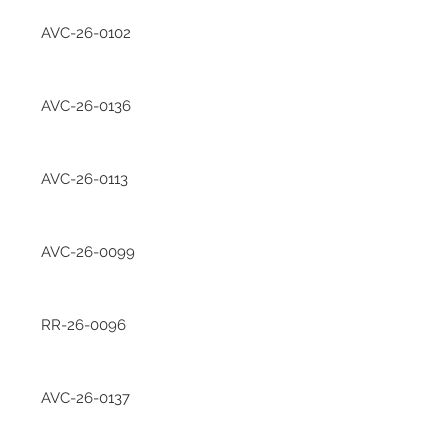
AVC-26-0102
AVC-26-0136
AVC-26-0113
AVC-26-0099
RR-26-0096
AVC-26-0137