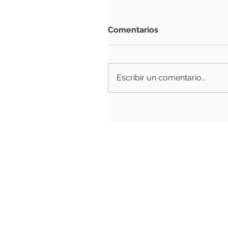
Comentarios
Escribir un comentario...