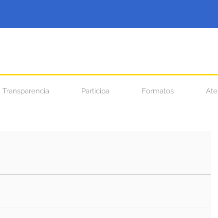
Transparencia
Participa
Formatos
Ate