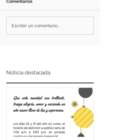
Comentarios
Escribir un comentario...
Noticia destacada