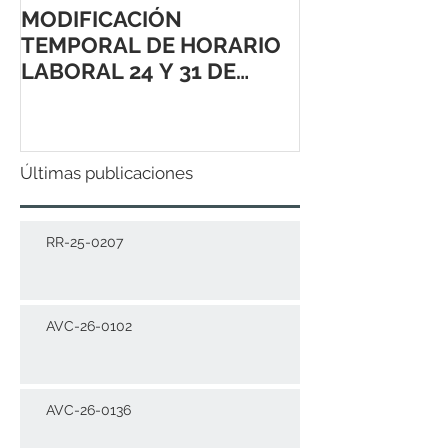
MODIFICACIÓN
TEMPORAL DE HORARIO
LABORAL 24 Y 31 DE
DICIEMBRE 2021
Últimas publicaciones
RR-25-0207
AVC-26-0102
AVC-26-0136