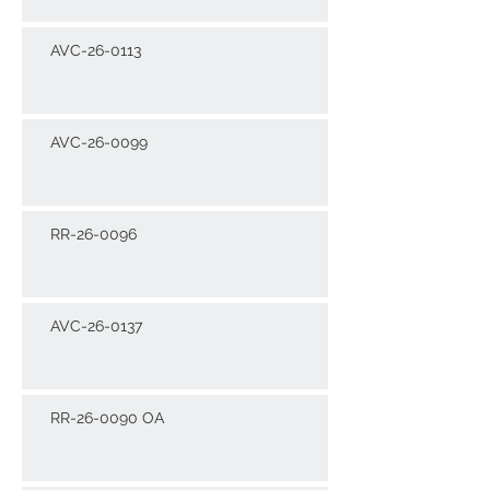
AVC-26-0113
AVC-26-0099
RR-26-0096
AVC-26-0137
RR-26-0090 OA