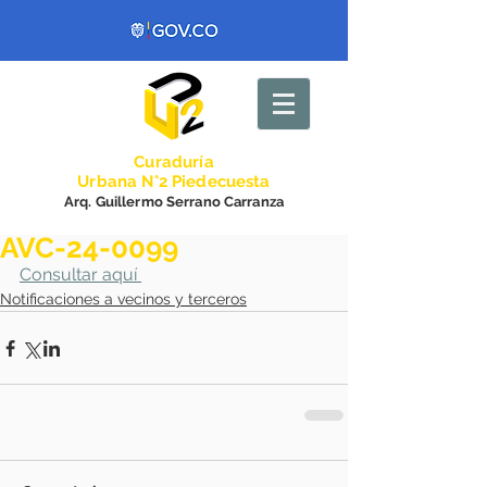
Curadurí
a
Urbana N°2 Piedecuesta
Arq. Guillermo Serrano Carranza
AVC-24-0099
Consultar aquí 
Notificaciones a vecinos y terceros