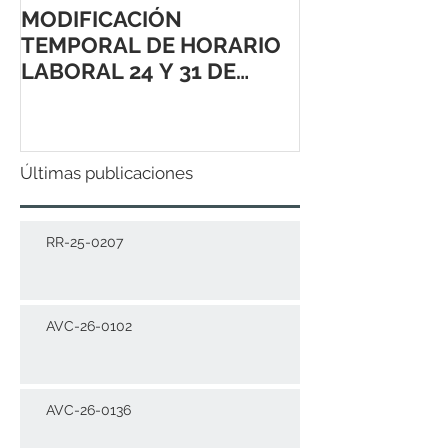
MODIFICACIÓN
TEMPORAL DE HORARIO
LABORAL 24 Y 31 DE
DICIEMBRE 2021
Últimas publicaciones
RR-25-0207
AVC-26-0102
AVC-26-0136