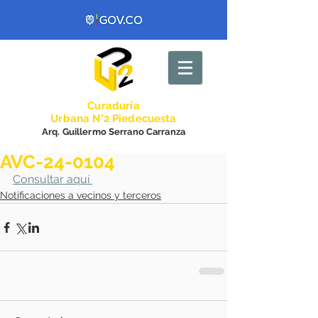
Curadurí
a
Urbana N°2 Piedecuesta
Arq. Guillermo Serrano Carranza
AVC-24-0104
Consultar aquí 
Notificaciones a vecinos y terceros