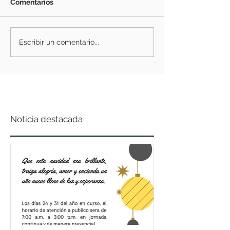
Comentarios
Escribir un comentario...
Noticia destacada