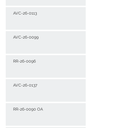
AVC-26-0113
AVC-26-0099
RR-26-0096
AVC-26-0137
RR-26-0090 OA