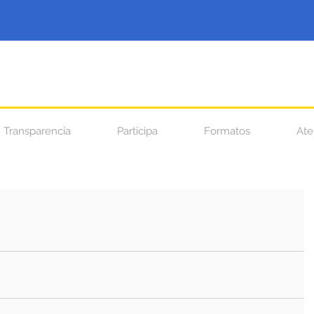
Transparencia
Participa
Formatos
Ate