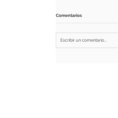
Comentarios
Escribir un comentario...