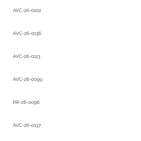
AVC-26-0102
AVC-26-0136
AVC-26-0113
AVC-26-0099
RR-26-0096
AVC-26-0137