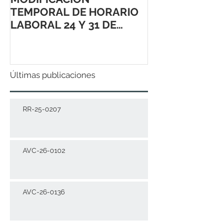
TEMPORAL DE HORARIO
LABORAL 24 Y 31 DE
DICIEMBRE 2021
Últimas publicaciones
RR-25-0207
AVC-26-0102
AVC-26-0136