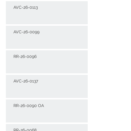
AVC-26-0113
AVC-26-0099
RR-26-0096
AVC-26-0137
RR-26-0090 OA
RR-26-0068