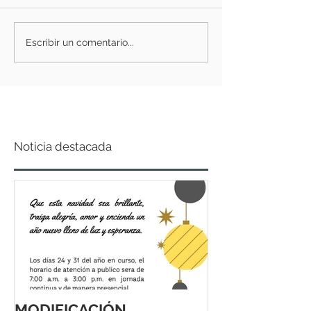
Escribir un comentario...
Noticia destacada
MODIFICACIÓN