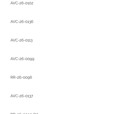
AVC-26-0102
AVC-26-0136
AVC-26-0113
AVC-26-0099
RR-26-0096
AVC-26-0137