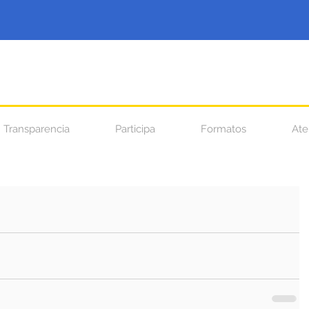
Transparencia
Participa
Formatos
Ate