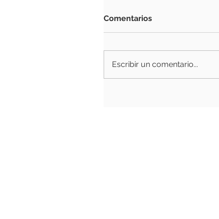
Comentarios
Escribir un comentario...