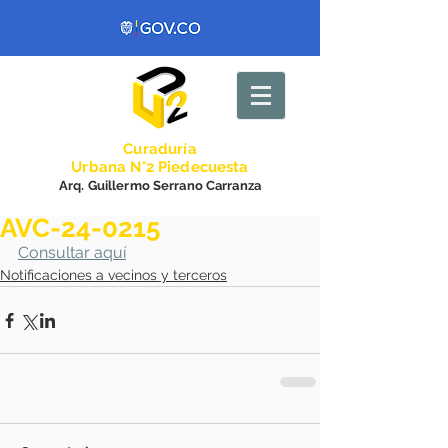
Curadurí
a
Urbana N°2 Piedecuesta
Arq. Guillermo Serrano Carranza
AVC-24-0215
Consultar aquí
Notificaciones a vecinos y terceros