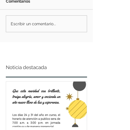
Comentarios
Escribir un comentario...
Noticia destacada