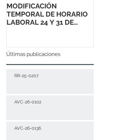
MODIFICACIÓN
TEMPORAL DE HORARIO
LABORAL 24 Y 31 DE
DICIEMBRE 2021
Últimas publicaciones
RR-25-0207
AVC-26-0102
AVC-26-0136