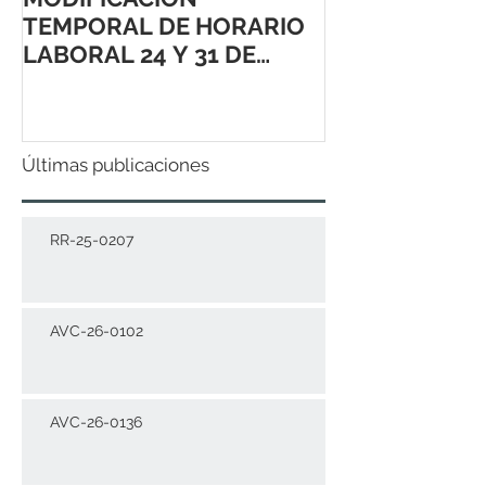
TEMPORAL DE HORARIO
LABORAL 24 Y 31 DE
DICIEMBRE 2021
Últimas publicaciones
RR-25-0207
AVC-26-0102
AVC-26-0136