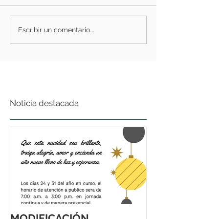
Escribir un comentario...
Noticia destacada
MODIFICACIÓN