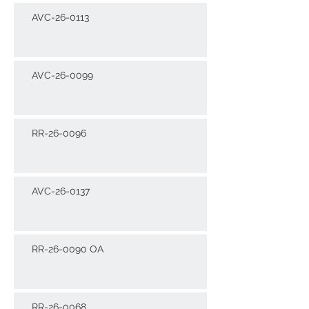
AVC-26-0113
AVC-26-0099
RR-26-0096
AVC-26-0137
RR-26-0090 OA
RR-26-0068