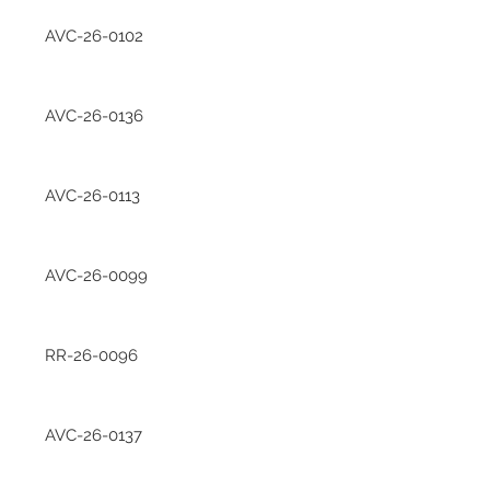
AVC-26-0102
AVC-26-0136
AVC-26-0113
AVC-26-0099
RR-26-0096
AVC-26-0137