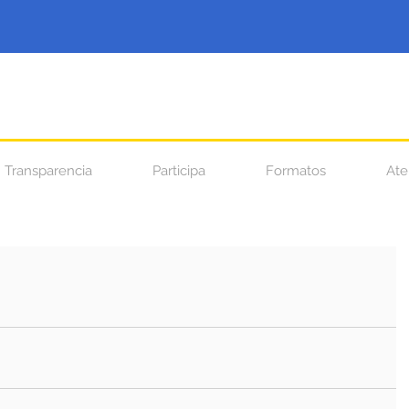
Transparencia
Participa
Formatos
Ate