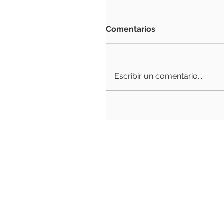
Comentarios
Escribir un comentario...