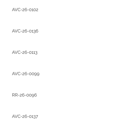
AVC-26-0102
AVC-26-0136
AVC-26-0113
AVC-26-0099
RR-26-0096
AVC-26-0137