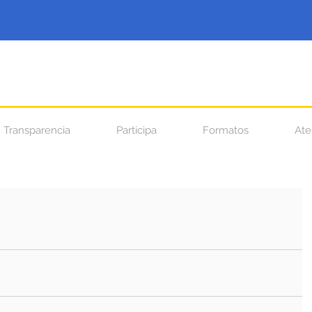
Transparencia
Participa
Formatos
Ate