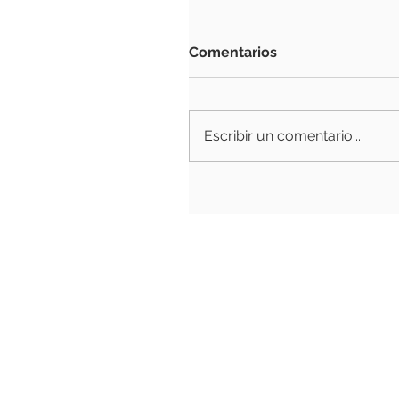
Comentarios
Escribir un comentario...