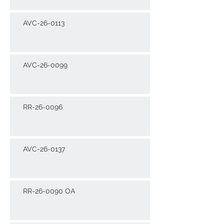
AVC-26-0113
AVC-26-0099
RR-26-0096
AVC-26-0137
RR-26-0090 OA