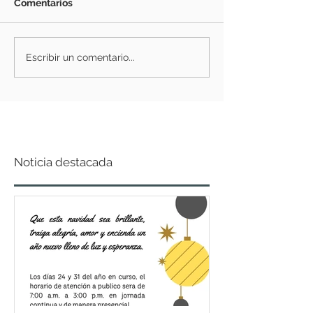
Comentarios
Escribir un comentario...
Noticia destacada