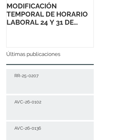
MODIFICACIÓN
TEMPORAL DE HORARIO
LABORAL 24 Y 31 DE
DICIEMBRE 2021
Últimas publicaciones
RR-25-0207
AVC-26-0102
AVC-26-0136