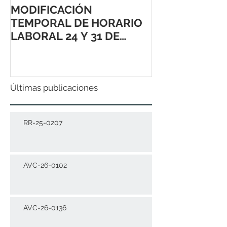
MODIFICACIÓN
TEMPORAL DE HORARIO
LABORAL 24 Y 31 DE
DICIEMBRE 2021
Últimas publicaciones
RR-25-0207
AVC-26-0102
AVC-26-0136