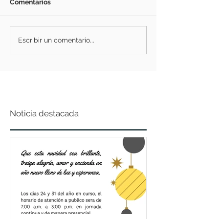
Comentarios
Escribir un comentario...
Noticia destacada