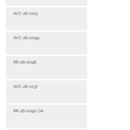
AVC-26-0113
AVC-26-0099
RR-26-0096
AVC-26-0137
RR-26-0090 OA