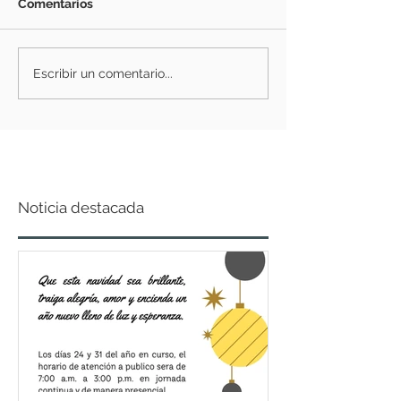
Comentarios
Escribir un comentario...
Noticia destacada