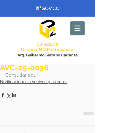
Curadurí
a
Urbana N°2 Piedecuesta
Arq. Guillermo Serrano Carranza
AVC-25-0036
Consultar aquí
Notificaciones a vecinos y terceros