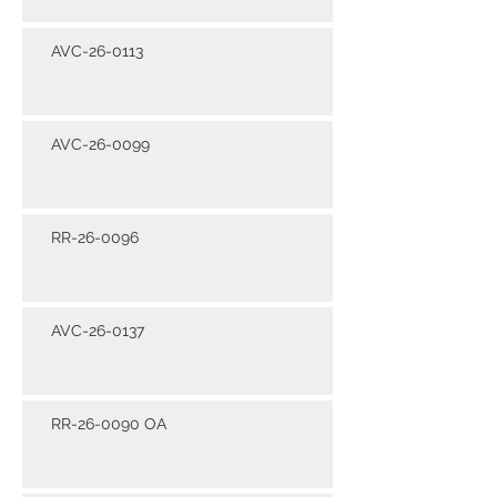
AVC-26-0113
AVC-26-0099
RR-26-0096
AVC-26-0137
RR-26-0090 OA