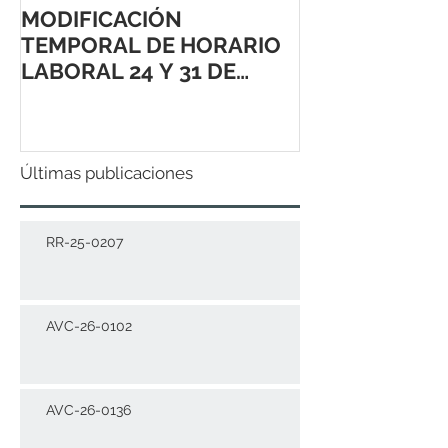
MODIFICACIÓN
TEMPORAL DE HORARIO
LABORAL 24 Y 31 DE
DICIEMBRE 2021
Últimas publicaciones
RR-25-0207
AVC-26-0102
AVC-26-0136