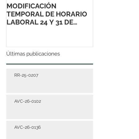
MODIFICACIÓN
TEMPORAL DE HORARIO
LABORAL 24 Y 31 DE
DICIEMBRE 2021
Últimas publicaciones
RR-25-0207
AVC-26-0102
AVC-26-0136