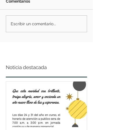
Comentarios
Escribir un comentario...
Noticia destacada