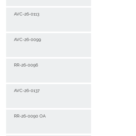
AVC-26-0113
AVC-26-0099
RR-26-0096
AVC-26-0137
RR-26-0090 OA