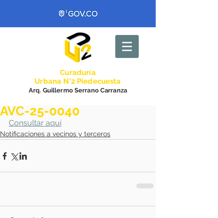
Curadurí
a
Urbana N°2 Piedecuesta
Arq. Guillermo Serrano Carranza
AVC-25-0040
Consultar aquí
Notificaciones a vecinos y terceros