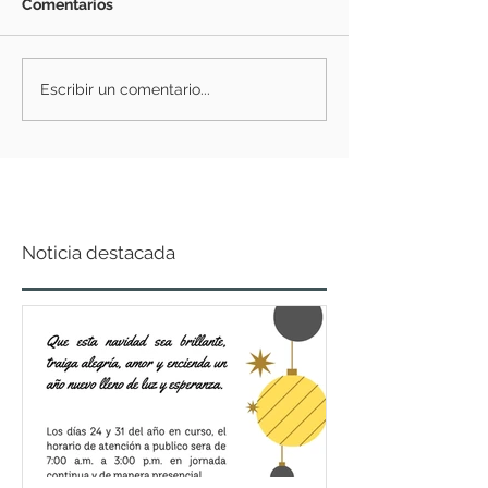
Comentarios
Escribir un comentario...
Noticia destacada