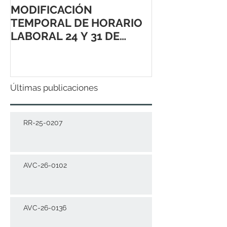
MODIFICACIÓN
TEMPORAL DE HORARIO
LABORAL 24 Y 31 DE
DICIEMBRE 2021
Últimas publicaciones
RR-25-0207
AVC-26-0102
AVC-26-0136