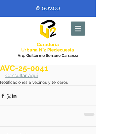
Curadurí
a
Urbana N°2 Piedecuesta
Arq. Guillermo Serrano Carranza
AVC-25-0041
Consultar aquí
Notificaciones a vecinos y terceros