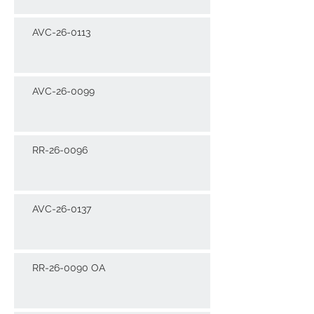
AVC-26-0113
AVC-26-0099
RR-26-0096
AVC-26-0137
RR-26-0090 OA