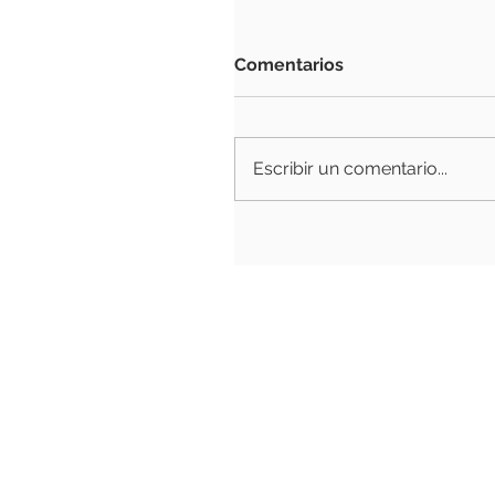
Comentarios
Escribir un comentario...