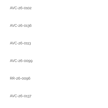
AVC-26-0102
AVC-26-0136
AVC-26-0113
AVC-26-0099
RR-26-0096
AVC-26-0137