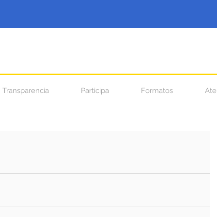
Transparencia
Participa
Formatos
Ate