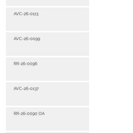
AVC-26-0113
AVC-26-0099
RR-26-0096
AVC-26-0137
RR-26-0090 OA