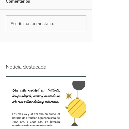
Comentarios
Escribir un comentario...
Noticia destacada