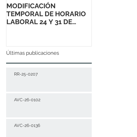
MODIFICACIÓN
TEMPORAL DE HORARIO
LABORAL 24 Y 31 DE
DICIEMBRE 2021
Últimas publicaciones
RR-25-0207
AVC-26-0102
AVC-26-0136