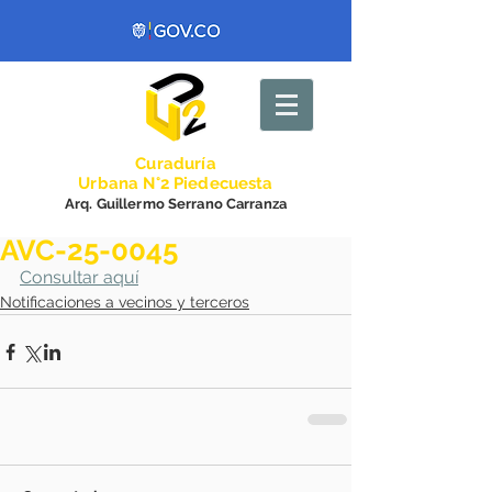
Curadurí
a
Urbana N°2 Piedecuesta
Arq. Guillermo Serrano Carranza
AVC-25-0045
Consultar aquí
Notificaciones a vecinos y terceros