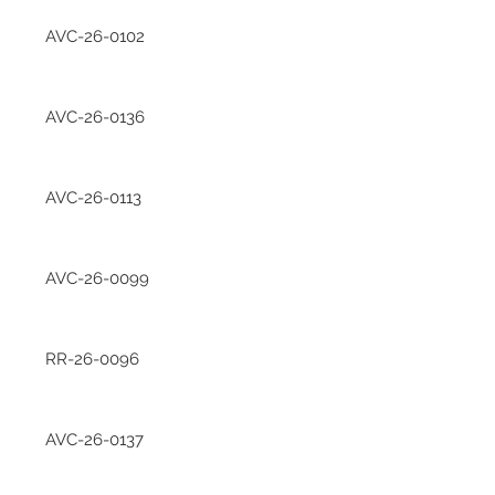
AVC-26-0102
AVC-26-0136
AVC-26-0113
AVC-26-0099
RR-26-0096
AVC-26-0137