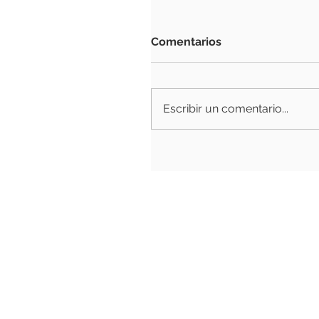
Comentarios
Escribir un comentario...