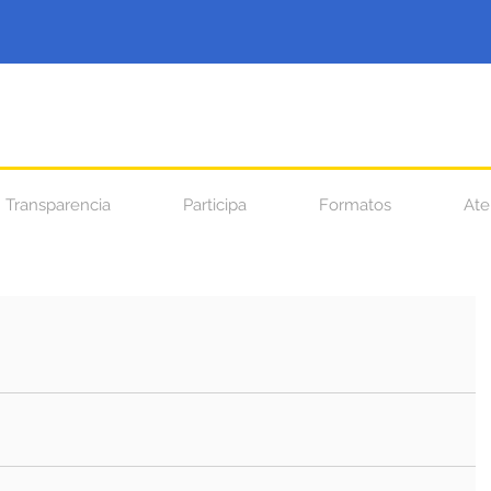
Transparencia
Participa
Formatos
Ate