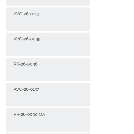
AVC-26-0113
AVC-26-0099
RR-26-0096
AVC-26-0137
RR-26-0090 OA