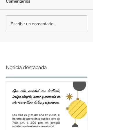
Comentarios
Escribir un comentario...
Noticia destacada