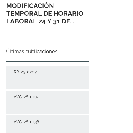
MODIFICACIÓN
TEMPORAL DE HORARIO
LABORAL 24 Y 31 DE
DICIEMBRE 2021
Últimas publicaciones
RR-25-0207
AVC-26-0102
AVC-26-0136