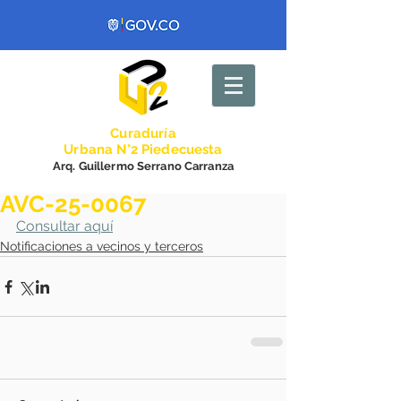
Curadurí
a
Urbana N°2 Piedecuesta
Arq. Guillermo Serrano Carranza
AVC-25-0067
Consultar aquí
Notificaciones a vecinos y terceros