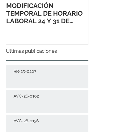
MODIFICACIÓN
TEMPORAL DE HORARIO
LABORAL 24 Y 31 DE
DICIEMBRE 2021
Últimas publicaciones
RR-25-0207
AVC-26-0102
AVC-26-0136