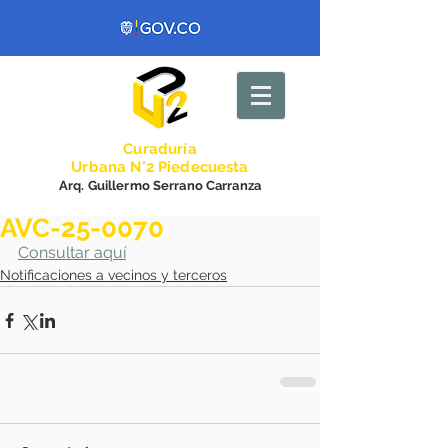
Curadurí
a
Urbana N°2 Piedecuesta
Arq. Guillermo Serrano Carranza
AVC-25-0070
Consultar aquí
Notificaciones a vecinos y terceros