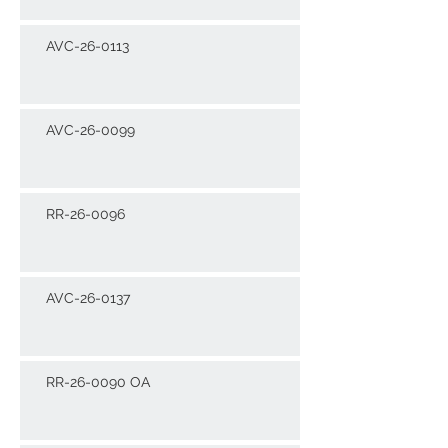
AVC-26-0113
AVC-26-0099
RR-26-0096
AVC-26-0137
RR-26-0090 OA